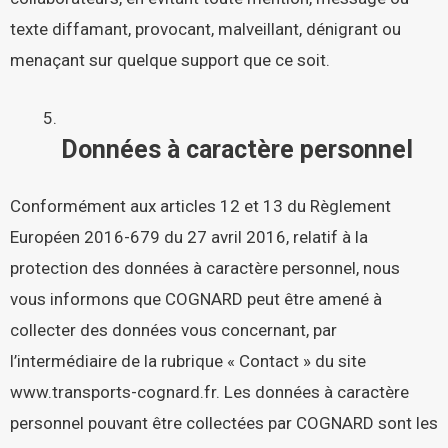
texte diffamant, provocant, malveillant, dénigrant ou
menaçant sur quelque support que ce soit.
Données à caractère personnel
Conformément aux articles 12 et 13 du Règlement
Européen 2016-679 du 27 avril 2016, relatif à la
protection des données à caractère personnel, nous
vous informons que COGNARD peut être amené à
collecter des données vous concernant, par
l’intermédiaire de la rubrique « Contact » du site
www.transports-cognard.fr
. Les données à caractère
personnel pouvant être collectées par COGNARD sont les