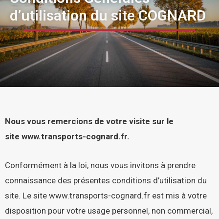
d’utilisation du site COGNARD
Nous vous remercions de votre visite sur le
site
www.transports-cognard.fr
.
Conformément à la loi, nous vous invitons à prendre
connaissance des présentes conditions d’utilisation du
site. Le site
www.transports-cognard.fr
est mis à votre
disposition pour votre usage personnel, non commercial,