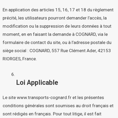
En application des articles 15, 16, 17 et 18 du règlement
précité, les utilisateurs pourront demander l’accès, la
modification ou la suppression de leurs données à tout
moment, en en faisant la demande à COGNARD, via le
formulaire de contact
du site, ou à l’adresse postale du
siège social : COGNARD, 557 Rue Clément Ader, 42153
RIORGES, France.
Loi Applicable
Le site
www.transports-cognard.fr
et les présentes
conditions générales sont soumises au droit français et
sont rédigés en français. Pour tout litige, il est fait