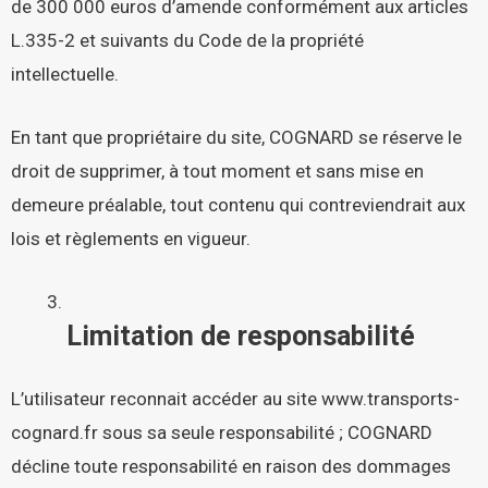
de 300 000 euros d’amende conformément aux articles
L.335-2 et suivants du Code de la propriété
intellectuelle.
En tant que propriétaire du site, COGNARD se réserve le
droit de supprimer, à tout moment et sans mise en
demeure préalable, tout contenu qui contreviendrait aux
lois et règlements en vigueur.
Limitation de responsabilité
L’utilisateur reconnait accéder au site
www.transports-
cognard.fr
sous sa seule responsabilité ; COGNARD
décline toute responsabilité en raison des dommages