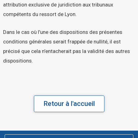
attribution exclusive de juridiction aux tribunaux
compétents du ressort de Lyon.
Dans le cas où l’une des dispositions des présentes
conditions générales serait frappée de nullité, il est
précisé que cela n’entacherait pas la validité des autres
dispositions.
Retour à l'accueil