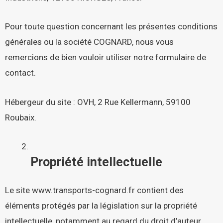
Pour toute question concernant les présentes conditions
générales ou la société COGNARD, nous vous
remercions de bien vouloir utiliser notre
formulaire de
contact
.
Hébergeur du site :
OVH, 2 Rue Kellermann, 59100
Roubaix.
Propriété intellectuelle
Le site
www.transports-cognard.fr
contient des
éléments protégés par la législation sur la propriété
intellectuelle, notamment au regard du droit d’auteur