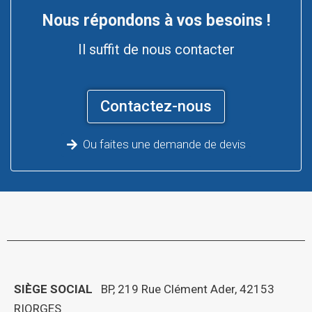
Nous répondons à vos besoins !
Il suffit de nous contacter
Contactez-nous
Ou faites une demande de devis
SIÈGE SOCIAL
BP, 219 Rue Clément Ader, 42153
RIORGES