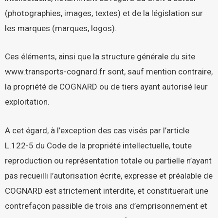
(photographies, images, textes) et de la législation sur
les marques (marques, logos).
Ces éléments, ainsi que la structure générale du site
www.transports-cognard.fr
sont, sauf mention contraire,
la propriété de COGNARD ou de tiers ayant autorisé leur
exploitation.
A cet égard, à l’exception des cas visés par l’article
L.122-5 du Code de la propriété intellectuelle, toute
reproduction ou représentation totale ou partielle n’ayant
pas recueilli l’autorisation écrite, expresse et préalable de
COGNARD est strictement interdite, et constituerait une
contrefaçon passible de trois ans d’emprisonnement et