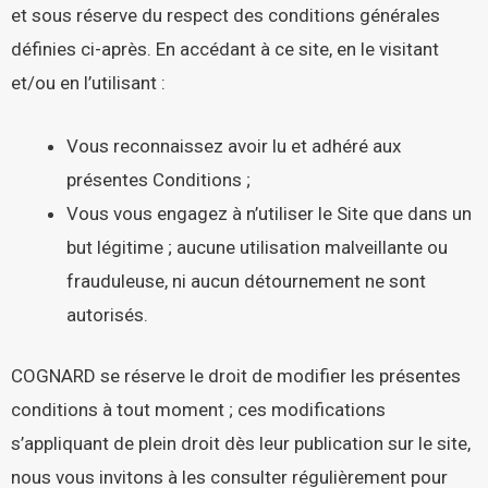
et sous réserve du respect des conditions générales
définies ci-après. En accédant à ce site, en le visitant
et/ou en l’utilisant :
Vous reconnaissez avoir lu et adhéré aux
présentes Conditions ;
Vous vous engagez à n’utiliser le Site que dans un
but légitime ; aucune utilisation malveillante ou
frauduleuse, ni aucun détournement ne sont
autorisés.
COGNARD se réserve le droit de modifier les présentes
conditions à tout moment ; ces modifications
s’appliquant de plein droit dès leur publication sur le site,
nous vous invitons à les consulter régulièrement pour