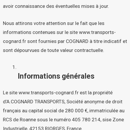
avoir connaissance des éventuelles mises à jour.
Nous attirons votre attention sur le fait que les
informations contenues sur le site
www.transports-
cognard.fr
sont fournies par COGNARD à titre indicatif et
sont dépourvues de toute valeur contractuelle.
Informations générales
Le site
www.transports-cognard.fr
est la propriété
d’A.COGNARD TRANSPORTS, Société anonyme de droit
français au capital social de 280 000 €, immatriculée au
RCS de Roanne sous le numéro 405 780 214, sise Zone
Industrielle, 42153 RIORGES, France.