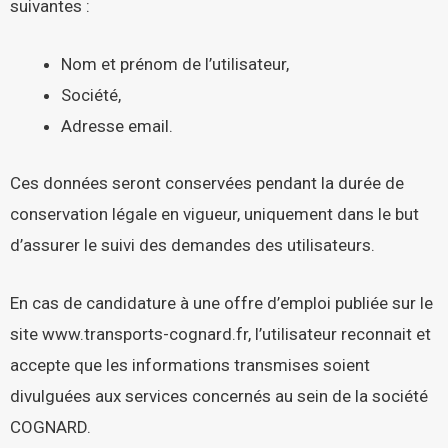
suivantes :
Nom et prénom de l’utilisateur,
Société,
Adresse email.
Ces données seront conservées pendant la durée de
conservation légale en vigueur, uniquement dans le but
d’assurer le suivi des demandes des utilisateurs.
En cas de candidature à une offre d’emploi publiée sur le
site
www.transports-cognard.fr
, l’utilisateur reconnait et
accepte que les informations transmises soient
divulguées aux services concernés au sein de la société
COGNARD.