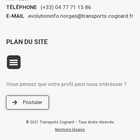
TÉLÉPHONE
(+33) 04 77 71 15 86
E-MAIL
evolutioninfo.riorges@transports-cognard.fr
PLAN DU SITE
Vous pensez que votre profil peut nous intéresser ?
Postuler
© 2021 Transports Cognard – Tous droits réservés
Mentions légales