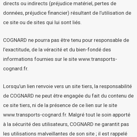
directs ou indirects (préjudice matériel, pertes de
données, préjudice financier) résultant de l’utilisation de
ce site ou de sites qui lui sont liés.
COGNARD ne pourra pas être tenu pour responsable de
l’exactitude, de la véracité et du bien-fondé des
informations fournies sur le site
www.transports-
cognard.fr
.
Lorsqu’un lien renvoie vers un site tiers, la responsabilité
de COGNARD ne peut être engagée du fait du contenu de
ce site tiers, ni de la présence de ce lien sur le site
www.transports-cognard.fr
. Malgré tout le soin apporté
à la sécurité des utilisateurs, COGNARD ne garantit pas
les utilisations malveillantes de son site ; il est rappelé