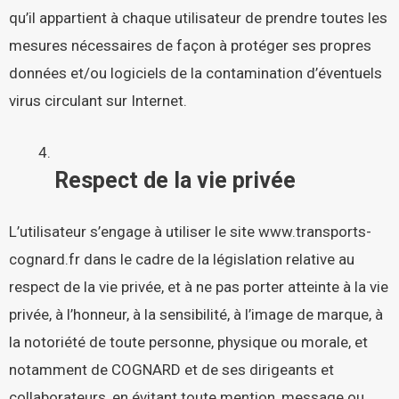
qu’il appartient à chaque utilisateur de prendre toutes les
mesures nécessaires de façon à protéger ses propres
données et/ou logiciels de la contamination d’éventuels
virus circulant sur Internet.
Respect de la vie privée
L’utilisateur s’engage à utiliser le site
www.transports-
cognard.fr
dans le cadre de la législation relative au
respect de la vie privée, et à ne pas porter atteinte à la vie
privée, à l’honneur, à la sensibilité, à l’image de marque, à
la notoriété de toute personne, physique ou morale, et
notamment de COGNARD et de ses dirigeants et
collaborateurs, en évitant toute mention, message ou